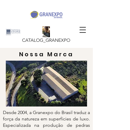
CATALOG_GRANEXPO
Nossa Marca
Desde 2004, a Granexpo do Brasil traduz a
força da natureza em superfícies de luxo.
Especializada na produção de pedras