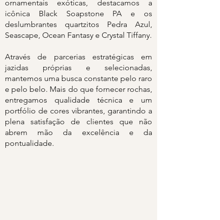
ornamentais exóticas, destacamos a
icônica Black Soapstone PA e os
deslumbrantes quartzitos Pedra Azul,
Seascape, Ocean Fantasy e Crystal Tiffany.
Através de parcerias estratégicas em
jazidas próprias e selecionadas,
mantemos uma busca constante pelo raro
e pelo belo. Mais do que fornecer rochas,
entregamos qualidade técnica e um
portfólio de cores vibrantes, garantindo a
plena satisfação de clientes que não
abrem mão da excelência e da
pontualidade.